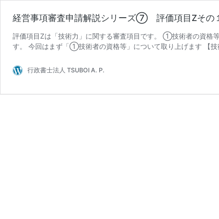
経営事項審査申請解説シリーズ⑦ 評価項目Zその
評価項目Zは「技術力」に関する審査項目です。 ①技術者の資格
す。 今回はまず「①技術者の資格等」について取り上げます 【技
行政書士法人 TSUBOI A. P.