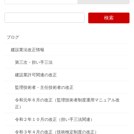
検索
ブログ
建設業法改正情報
第三次・担い手三法
建設業許可関連の改正
監理技術者・主任技術者の改正
令和元年６月の改正（監理技術者制度運用マニュアル改
正）
令和２年１０月の改正（担い手三法関連）
令和３年４月の改正（技術検定制度の改正）