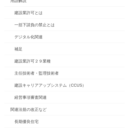
用語解説
建設業許可とは
一括下請負の禁止とは
デジタル化関連
補足
建設業許可２９業種
主任技術者・監理技術者
建設キャリアアップシステム（CCUS）
経営事項審査関連
関連法規の改正など
長期優良住宅