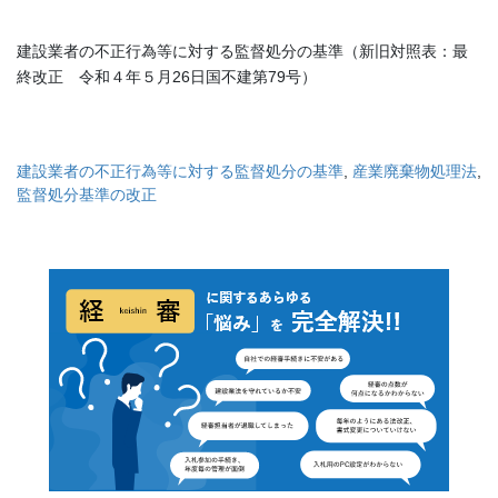
建設業者の不正行為等に対する監督処分の基準（新旧対照表：最
終改正 令和４年５月26日国不建第79号）
建設業者の不正行為等に対する監督処分の基準
, 
産業廃棄物処理法
, 
監督処分基準の改正