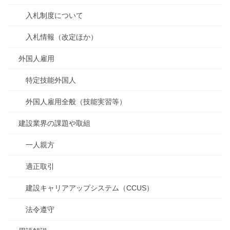
入札制度について
入札情報（改定ほか）
外国人雇用
特定技能外国人
外国人雇用全般（技能実習等）
建設業界の課題や取組
一人親方
適正取引
建設キャリアアップシステム（CCUS）
法令遵守