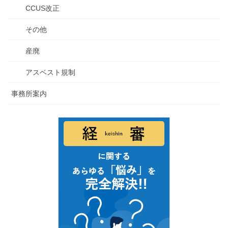
CCUS改正
その他
産廃
アスベスト規制
事務所案内