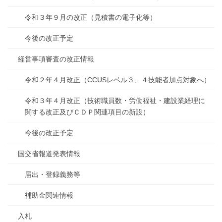
令和３年９月の改正（見積書の電子化等）
今後の改正予定
経営事項審査の改正情報
令和２年４月改正（CCUSレベル３、４技能者加点対象へ）
令和３年４月改正（技術職員数・労働福祉・建設業経理に
関する改正及びＣＤＰ関連項目の新設）
今後の改正予定
国交省報道発表情報
届出・登録義務等
補助金関連情報
入札