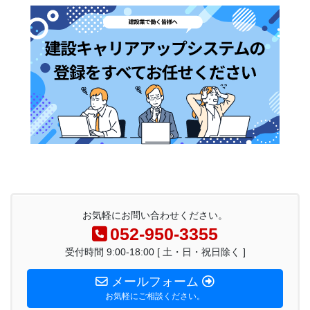
お気軽にお問い合わせください。
052-950-3355
受付時間 9:00-18:00 [ 土・日・祝日除く ]
メールフォーム
お気軽にご相談ください。