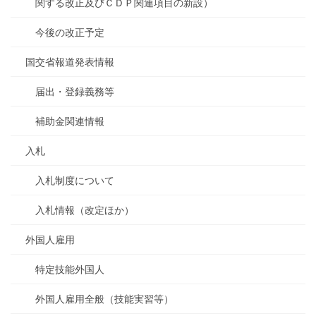
関する改正及びＣＤＰ関連項目の新設）
今後の改正予定
国交省報道発表情報
届出・登録義務等
補助金関連情報
入札
入札制度について
入札情報（改定ほか）
外国人雇用
特定技能外国人
外国人雇用全般（技能実習等）