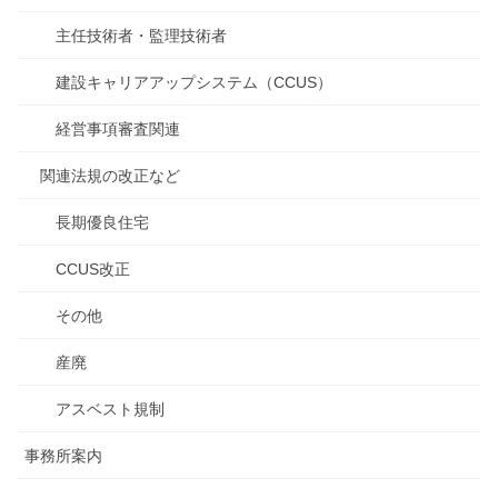
主任技術者・監理技術者
建設キャリアアップシステム（CCUS）
経営事項審査関連
関連法規の改正など
長期優良住宅
CCUS改正
その他
産廃
アスベスト規制
事務所案内