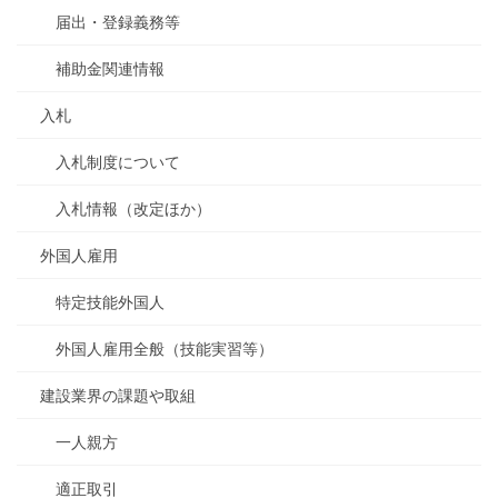
届出・登録義務等
補助金関連情報
入札
入札制度について
入札情報（改定ほか）
外国人雇用
特定技能外国人
外国人雇用全般（技能実習等）
建設業界の課題や取組
一人親方
適正取引