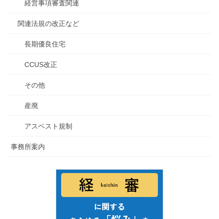
経営事項審査関連
関連法規の改正など
長期優良住宅
CCUS改正
その他
産廃
アスベスト規制
事務所案内