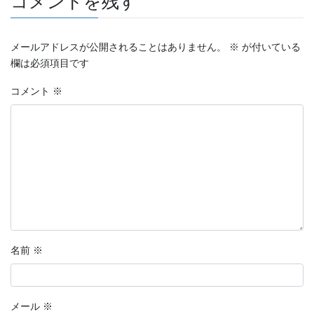
コメントを残す
メールアドレスが公開されることはありません。
※
が付いている
欄は必須項目です
コメント
※
名前
※
メール
※