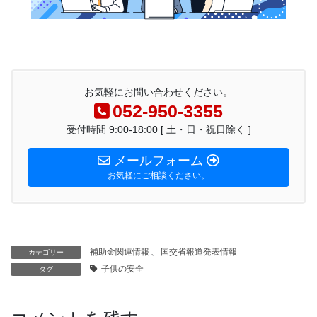
お気軽にお問い合わせください。
052-950-3355
受付時間 9:00-18:00 [ 土・日・祝日除く ]
メールフォーム
お気軽にご相談ください。
補助金関連情報
、
国交省報道発表情報
カテゴリー
子供の安全
タグ