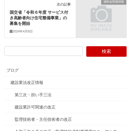
補助金関連情報
次の記事
国交省「令和６年度 サービス付
き高齢者向け住宅整備事業」の
募集を開始
2024年4月8日
検索
ブログ
建設業法改正情報
第三次・担い手三法
建設業許可関連の改正
監理技術者・主任技術者の改正