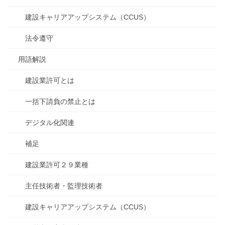
建設キャリアアップシステム（CCUS）
法令遵守
用語解説
建設業許可とは
一括下請負の禁止とは
デジタル化関連
補足
建設業許可２９業種
主任技術者・監理技術者
建設キャリアアップシステム（CCUS）