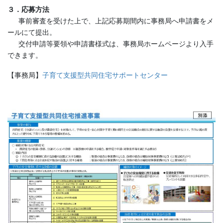
３．応募方法
事前審査を受けた上で、上記応募期間内に事務局へ申請書をメ
ールにて提出。
交付申請等要領や申請書様式は、事務局ホームページより入手
できます。
【事務局】
子育て支援型共同住宅サポートセンタ
ー