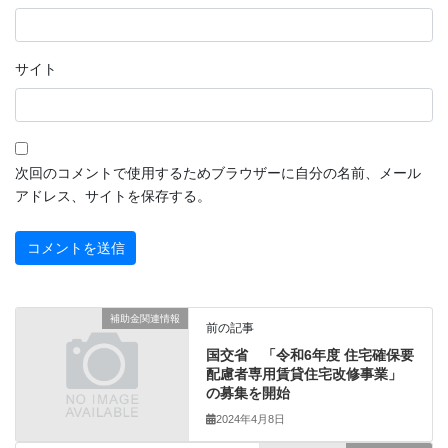
サイト
次回のコメントで使用するためブラウザーに自分の名前、メール
アドレス、サイトを保存する。
補助金関連情報
前の記事
国交省 「令和6年度 住宅確保要
配慮者専用賃貸住宅改修事業」
の募集を開始
2024年4月8日