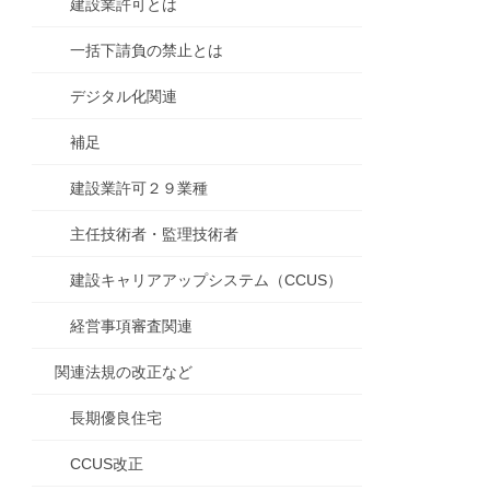
建設業許可とは
一括下請負の禁止とは
デジタル化関連
補足
建設業許可２９業種
主任技術者・監理技術者
建設キャリアアップシステム（CCUS）
経営事項審査関連
関連法規の改正など
長期優良住宅
CCUS改正