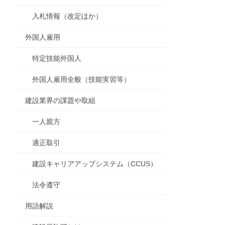
入札情報（改定ほか）
外国人雇用
特定技能外国人
外国人雇用全般（技能実習等）
建設業界の課題や取組
一人親方
適正取引
建設キャリアアップシステム（CCUS）
法令遵守
用語解説