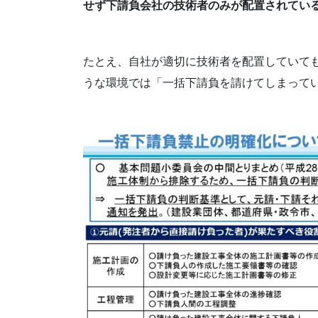
せず下請負会社の技術者のみが配置されてい
たとえ、自社が適切に技術者を配置していて
うな環境では「一括下請負を請けてしまって