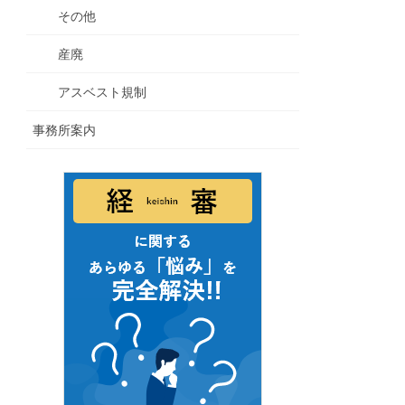
その他
産廃
アスベスト規制
事務所案内