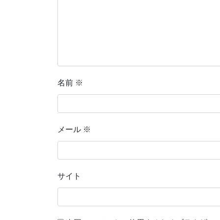
名前
※
メール
※
サイト