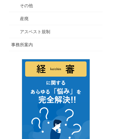
その他
産廃
アスベスト規制
事務所案内