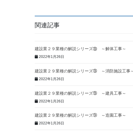
関連記事
建設業２９業種の解説シリーズ㉚ ～解体工事～
2022年1月26日
建設業２９業種の解説シリーズ㉘ ～消防施設工事
2022年1月26日
建設業２９業種の解説シリーズ㉖ ～建具工事～
2022年1月26日
建設業２９業種の解説シリーズ㉔ ～造園工事～
2022年1月26日