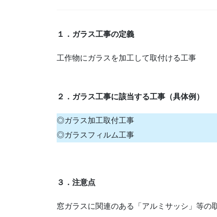
１．ガラス工事の定義
工作物にガラスを加工して取付ける工事
２．ガラス工事に該当する工事（具体例）
◎ガラス加工取付工事
◎ガラスフィルム工事
３．注意点
窓ガラスに関連のある「アルミサッシ」等の