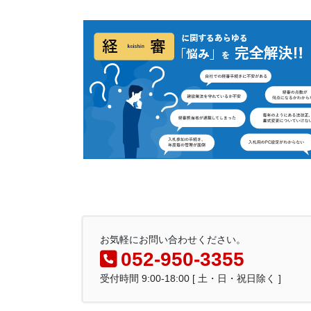
お気軽にお問い合わせください。
052-950-3355
受付時間 9:00-18:00 [ 土・日・祝日除く ]