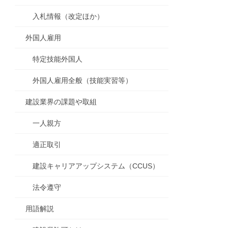
入札情報（改定ほか）
外国人雇用
特定技能外国人
外国人雇用全般（技能実習等）
建設業界の課題や取組
一人親方
適正取引
建設キャリアアップシステム（CCUS）
法令遵守
用語解説