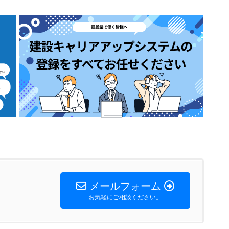
メールフォーム
お気軽にご相談ください。