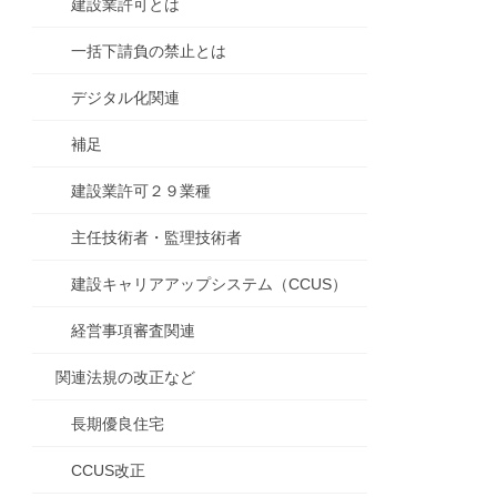
建設業許可とは
一括下請負の禁止とは
デジタル化関連
補足
建設業許可２９業種
主任技術者・監理技術者
建設キャリアアップシステム（CCUS）
経営事項審査関連
関連法規の改正など
長期優良住宅
CCUS改正