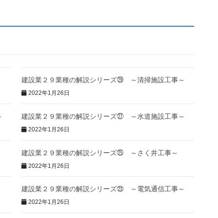
建設業２９業種の解説シリーズ㉙ ～清掃施設工事～
2022年1月26日
～
建設業２９業種の解説シリーズ㉗ ～水道施設工事～
2022年1月26日
建設業２９業種の解説シリーズ㉕ ～さく井工事～
2022年1月26日
建設業２９業種の解説シリーズ㉓ ～電気通信工事～
2022年1月26日