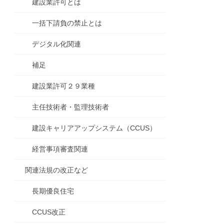
建設業許可とは
一括下請負の禁止とは
デジタル化関連
補足
建設業許可２９業種
主任技術者・監理技術者
建設キャリアアップシステム（CCUS）
経営事項審査関連
関連法規の改正など
長期優良住宅
CCUS改正