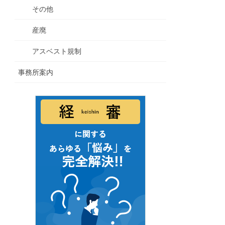
その他
産廃
アスベスト規制
事務所案内