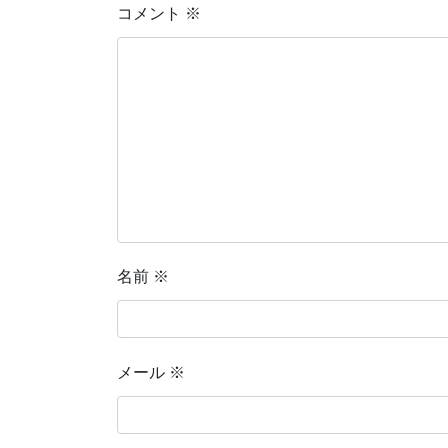
コメント
※
名前
※
メール
※