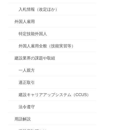
入札情報（改定ほか）
外国人雇用
特定技能外国人
外国人雇用全般（技能実習等）
建設業界の課題や取組
一人親方
適正取引
建設キャリアアップシステム（CCUS）
法令遵守
用語解説