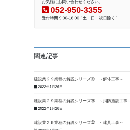
お気軽にお問い合わせください。
052-950-3355
受付時間 9:00-18:00 [ 土・日・祝日除く ]
関連記事
建設業２９業種の解説シリーズ㉚ ～解体工事～
2022年1月26日
建設業２９業種の解説シリーズ㉘ ～消防施設工事
2022年1月26日
建設業２９業種の解説シリーズ㉖ ～建具工事～