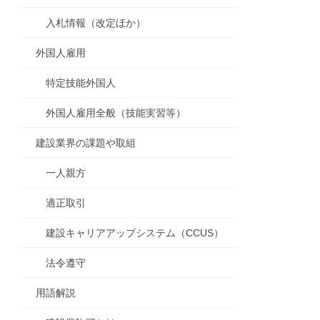
入札情報（改定ほか）
外国人雇用
特定技能外国人
外国人雇用全般（技能実習等）
建設業界の課題や取組
一人親方
適正取引
建設キャリアアップシステム（CCUS）
法令遵守
用語解説