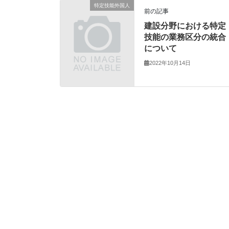
特定技能外国人
前の記事
建設分野における特定
技能の業務区分の統合
について
2022年10月14日