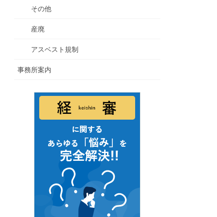
その他
産廃
アスベスト規制
事務所案内