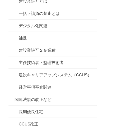
建設業許可とは
一括下請負の禁止とは
デジタル化関連
補足
建設業許可２９業種
主任技術者・監理技術者
建設キャリアアップシステム（CCUS）
経営事項審査関連
関連法規の改正など
長期優良住宅
CCUS改正