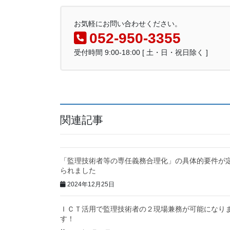
お気軽にお問い合わせください。
052-950-3355
受付時間 9:00-18:00 [ 土・日・祝日除く ]
関連記事
「監理技術者等の専任義務合理化」の具体的要件が
られました
2024年12月25日
ＩＣＴ活用で監理技術者の２現場兼務が可能になり
す！