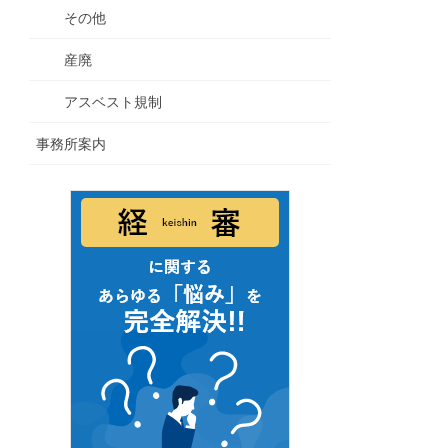
その他
産廃
アスベスト規制
事務所案内