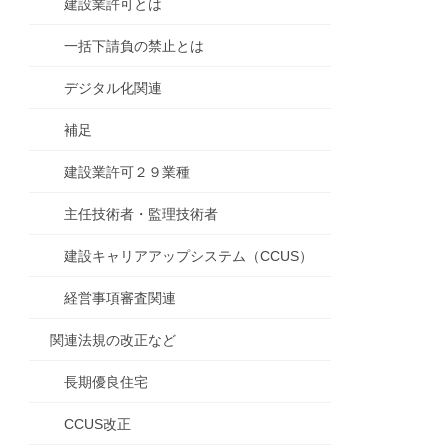
建設業許可とは
一括下請負の禁止とは
デジタル化関連
補足
建設業許可２９業種
主任技術者・監理技術者
建設キャリアアップシステム（CCUS）
経営事項審査関連
関連法規の改正など
長期優良住宅
CCUS改正