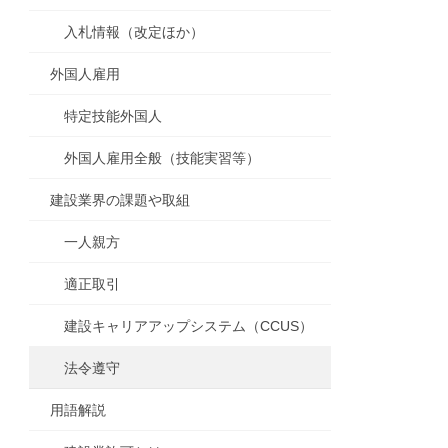
入札情報（改定ほか）
外国人雇用
特定技能外国人
外国人雇用全般（技能実習等）
建設業界の課題や取組
一人親方
適正取引
建設キャリアアップシステム（CCUS）
法令遵守
用語解説