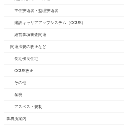
主任技術者・監理技術者
建設キャリアアップシステム（CCUS）
経営事項審査関連
関連法規の改正など
長期優良住宅
CCUS改正
その他
産廃
アスベスト規制
事務所案内