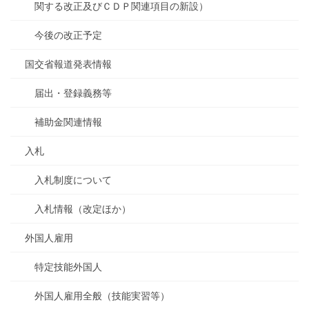
関する改正及びＣＤＰ関連項目の新設）
今後の改正予定
国交省報道発表情報
届出・登録義務等
補助金関連情報
入札
入札制度について
入札情報（改定ほか）
外国人雇用
特定技能外国人
外国人雇用全般（技能実習等）