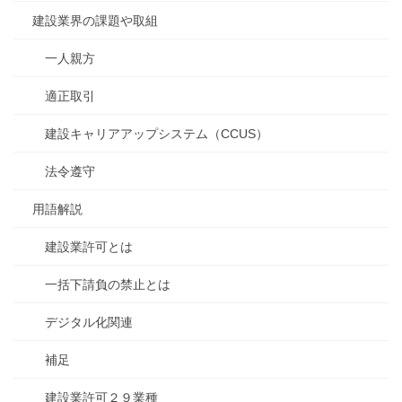
建設業界の課題や取組
一人親方
適正取引
建設キャリアアップシステム（CCUS）
法令遵守
用語解説
建設業許可とは
一括下請負の禁止とは
デジタル化関連
補足
建設業許可２９業種