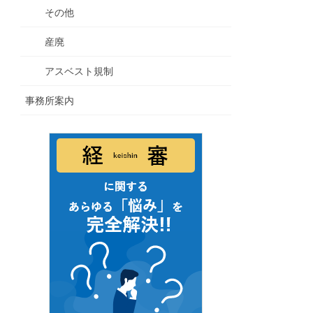
その他
産廃
アスベスト規制
事務所案内