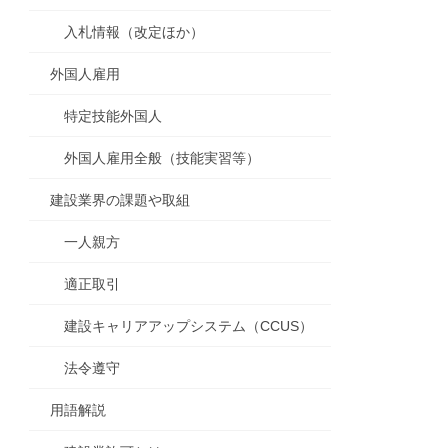
入札情報（改定ほか）
外国人雇用
特定技能外国人
外国人雇用全般（技能実習等）
建設業界の課題や取組
一人親方
適正取引
建設キャリアアップシステム（CCUS）
法令遵守
用語解説