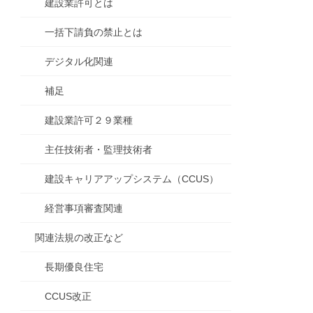
建設業許可とは
一括下請負の禁止とは
デジタル化関連
補足
建設業許可２９業種
主任技術者・監理技術者
建設キャリアアップシステム（CCUS）
経営事項審査関連
関連法規の改正など
長期優良住宅
CCUS改正