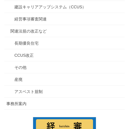
建設キャリアアップシステム（CCUS）
経営事項審査関連
関連法規の改正など
長期優良住宅
CCUS改正
その他
産廃
アスベスト規制
事務所案内