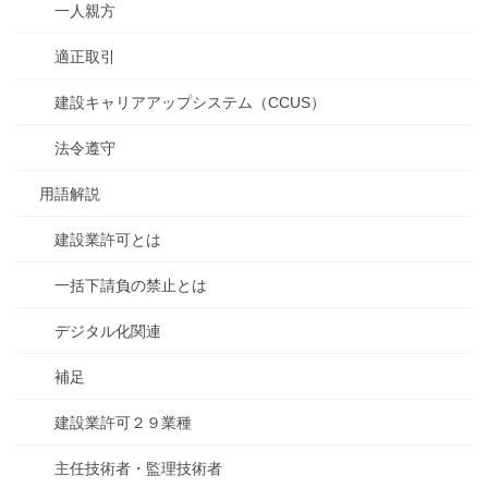
一人親方
適正取引
建設キャリアアップシステム（CCUS）
法令遵守
用語解説
建設業許可とは
一括下請負の禁止とは
デジタル化関連
補足
建設業許可２９業種
主任技術者・監理技術者