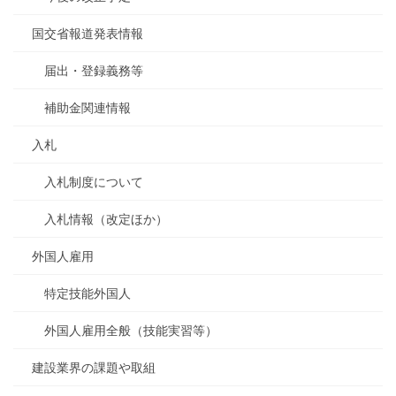
国交省報道発表情報
届出・登録義務等
補助金関連情報
入札
入札制度について
入札情報（改定ほか）
外国人雇用
特定技能外国人
外国人雇用全般（技能実習等）
建設業界の課題や取組