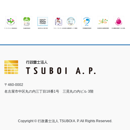
〒460-0002
名古屋市中区丸の内三丁目18番1号 三晃丸の内ビル 3階
Copyright © 行政書士法人 TSUBOI A. P. All Rights Reserved.