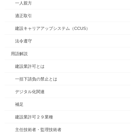
一人親方
適正取引
建設キャリアアップシステム（CCUS）
法令遵守
用語解説
建設業許可とは
一括下請負の禁止とは
デジタル化関連
補足
建設業許可２９業種
主任技術者・監理技術者