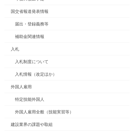
国交省報道発表情報
届出・登録義務等
補助金関連情報
入札
入札制度について
入札情報（改定ほか）
外国人雇用
特定技能外国人
外国人雇用全般（技能実習等）
建設業界の課題や取組