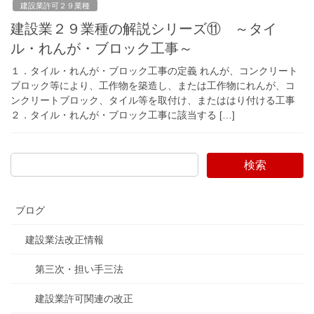
建設業許可２９業種
建設業２９業種の解説シリーズ⑪ ～タイ
ル・れんが・ブロック工事～
１．タイル・れんが・ブロック工事の定義 れんが、コンクリート
ブロック等により、工作物を築造し、または工作物にれんが、コ
ンクリートブロック、タイル等を取付け、またははり付ける工事
２．タイル・れんが・ブロック工事に該当する […]
検索
ブログ
建設業法改正情報
第三次・担い手三法
建設業許可関連の改正