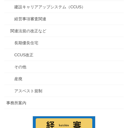
建設キャリアアップシステム（CCUS）
経営事項審査関連
関連法規の改正など
長期優良住宅
CCUS改正
その他
産廃
アスベスト規制
事務所案内