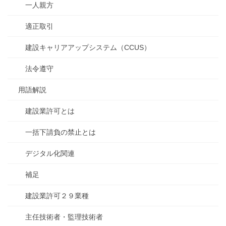
一人親方
適正取引
建設キャリアアップシステム（CCUS）
法令遵守
用語解説
建設業許可とは
一括下請負の禁止とは
デジタル化関連
補足
建設業許可２９業種
主任技術者・監理技術者