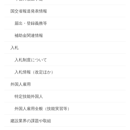
国交省報道発表情報
届出・登録義務等
補助金関連情報
入札
入札制度について
入札情報（改定ほか）
外国人雇用
特定技能外国人
外国人雇用全般（技能実習等）
建設業界の課題や取組