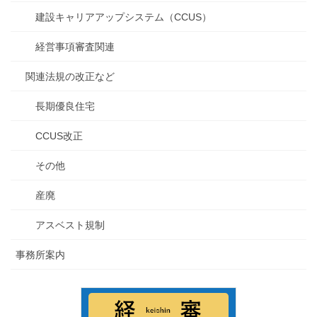
建設キャリアアップシステム（CCUS）
経営事項審査関連
関連法規の改正など
長期優良住宅
CCUS改正
その他
産廃
アスベスト規制
事務所案内