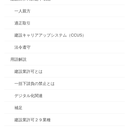
一人親方
適正取引
建設キャリアアップシステム（CCUS）
法令遵守
用語解説
建設業許可とは
一括下請負の禁止とは
デジタル化関連
補足
建設業許可２９業種