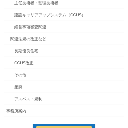
主任技術者・監理技術者
建設キャリアアップシステム（CCUS）
経営事項審査関連
関連法規の改正など
長期優良住宅
CCUS改正
その他
産廃
アスベスト規制
事務所案内