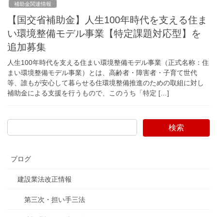
補助金関連情報
【国交省補助金】人生100年時代を支える住ま
い環境整備モデル事業【特定課題対応型】を
追加募集
人生100年時代を支える住まい環境整備モデル事業（正式名称：住
まい環境整備モデル事業）とは、高齢者・障害者・子育て世代
等、誰もが安心して暮らせる住環境整備推進のための取組に対し
補助金による支援を行うもので、このうち「特定 […]
検索
ブログ
建設業法改正情報
第三次・担い手三法