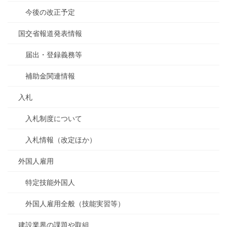
今後の改正予定
国交省報道発表情報
届出・登録義務等
補助金関連情報
入札
入札制度について
入札情報（改定ほか）
外国人雇用
特定技能外国人
外国人雇用全般（技能実習等）
建設業界の課題や取組