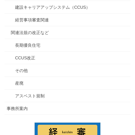
建設キャリアアップシステム（CCUS）
経営事項審査関連
関連法規の改正など
長期優良住宅
CCUS改正
その他
産廃
アスベスト規制
事務所案内