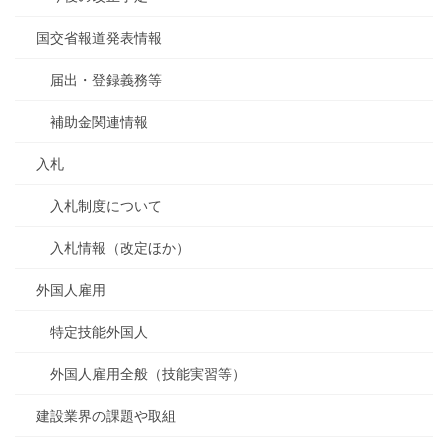
国交省報道発表情報
届出・登録義務等
補助金関連情報
入札
入札制度について
入札情報（改定ほか）
外国人雇用
特定技能外国人
外国人雇用全般（技能実習等）
建設業界の課題や取組