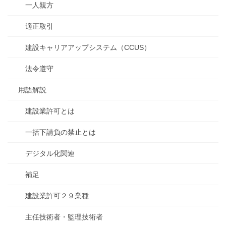
一人親方
適正取引
建設キャリアアップシステム（CCUS）
法令遵守
用語解説
建設業許可とは
一括下請負の禁止とは
デジタル化関連
補足
建設業許可２９業種
主任技術者・監理技術者