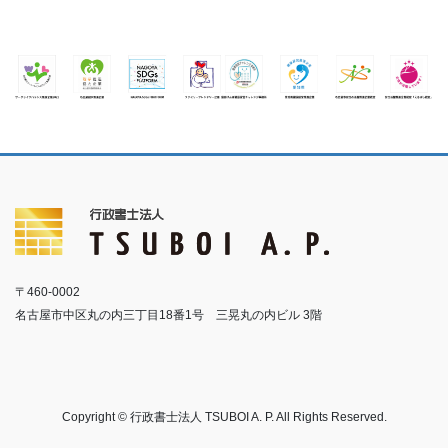
〒460-0002
名古屋市中区丸の内三丁目18番1号 三晃丸の内ビル 3階
Copyright © 行政書士法人 TSUBOI A. P. All Rights Reserved.