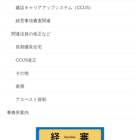
建設キャリアアップシステム（CCUS）
経営事項審査関連
関連法規の改正など
長期優良住宅
CCUS改正
その他
産廃
アスベスト規制
事務所案内