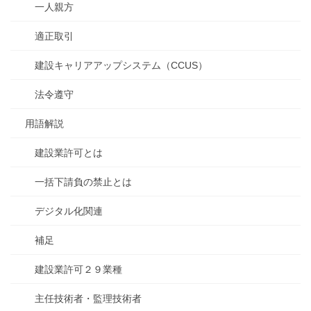
一人親方
適正取引
建設キャリアアップシステム（CCUS）
法令遵守
用語解説
建設業許可とは
一括下請負の禁止とは
デジタル化関連
補足
建設業許可２９業種
主任技術者・監理技術者