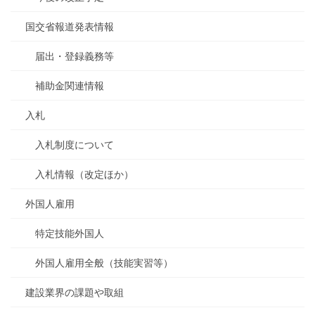
国交省報道発表情報
届出・登録義務等
補助金関連情報
入札
入札制度について
入札情報（改定ほか）
外国人雇用
特定技能外国人
外国人雇用全般（技能実習等）
建設業界の課題や取組