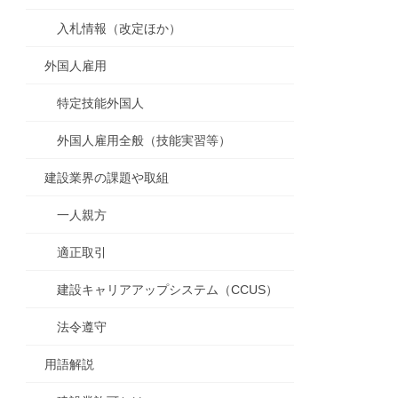
入札情報（改定ほか）
外国人雇用
特定技能外国人
外国人雇用全般（技能実習等）
建設業界の課題や取組
一人親方
適正取引
建設キャリアアップシステム（CCUS）
法令遵守
用語解説