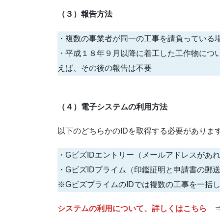
（３）報告方法
・複数の事業者が同一の工事を請負っている
・平成１８年９月以降に着工した工作物につ
えば、その後の報告は不要
（４）電子システムの利用方法
以下のどちらかのIDを取得する必要がありま
・GビズIDエントリー（メールアドレスがあ
・GビズIDプライム（印鑑証明と申請書の郵
※GビズプライムのIDでは複数の工事を一括
システムの利用について、詳しくはこちら