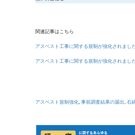
関連記事はこちら
アスベスト工事に関する規制が強化されまし
アスベスト工事に関する規制が強化されまし
アスベスト規制強化
, 
事前調査結果の届出
, 
石