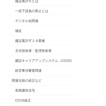
建設業許可とは
一括下請負の禁止とは
デジタル化関連
補足
建設業許可２９業種
主任技術者・監理技術者
建設キャリアアップシステム（CCUS）
経営事項審査関連
関連法規の改正など
長期優良住宅
CCUS改正