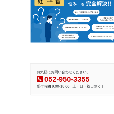
お気軽にお問い合わせください。
052-950-3355
受付時間 9:00-18:00 [ 土・日・祝日除く ]