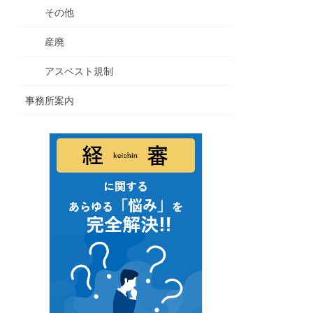
その他
産廃
アスベスト規制
事務所案内