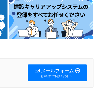
メールフォーム
お気軽にご相談ください。