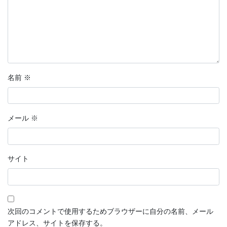
名前
※
メール
※
サイト
次回のコメントで使用するためブラウザーに自分の名前、メール
アドレス、サイトを保存する。