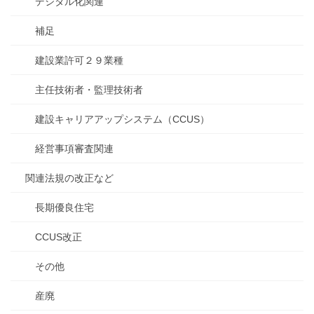
デジタル化関連
補足
建設業許可２９業種
主任技術者・監理技術者
建設キャリアアップシステム（CCUS）
経営事項審査関連
関連法規の改正など
長期優良住宅
CCUS改正
その他
産廃