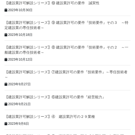
【建設業許可解説シリーズ】⑩ 建設業許可の要件 誠実性
2023年10月30日
【建設業許可解説シリーズ】⑨ 建設業許可の要件『技術要件』その３ ～特
定建設業の専任技術者～
2023年10月18日
【建設業許可解説シリーズ】⑧ 建設業許可の要件『技術要件』その２ ～一
般建設業の専任技術者～
2023年10月12日
【建設業許可解説シリーズ】⑦建設業許可の要件『技術要件』～専任技術者
～
2023年9月27日
【建設業許可解説シリーズ】⑥建設業許可の要件『経営能力』
2023年9月21日
【建設業許可解説シリーズ】④ 建設業許可の２９業種
2023年9月6日