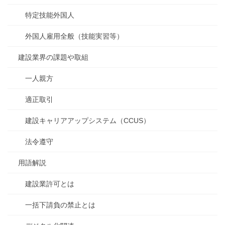
特定技能外国人
外国人雇用全般（技能実習等）
建設業界の課題や取組
一人親方
適正取引
建設キャリアアップシステム（CCUS）
法令遵守
用語解説
建設業許可とは
一括下請負の禁止とは