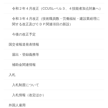
令和２年４月改正（CCUSレベル３、４技能者加点対象へ）
令和３年４月改正（技術職員数・労働福祉・建設業経理に
関する改正及びＣＤＰ関連項目の新設）
今後の改正予定
国交省報道発表情報
届出・登録義務等
補助金関連情報
入札
入札制度について
入札情報（改定ほか）
外国人雇用