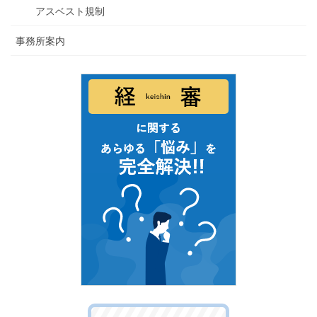
アスベスト規制
事務所案内