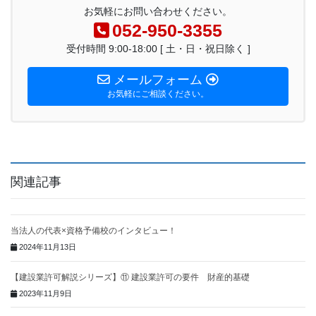
お気軽にお問い合わせください。
052-950-3355
受付時間 9:00-18:00 [ 土・日・祝日除く ]
メールフォーム
お気軽にご相談ください。
関連記事
当法人の代表×資格予備校のインタビュー！
2024年11月13日
【建設業許可解説シリーズ】⑪ 建設業許可の要件 財産的基礎
2023年11月9日