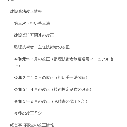
建設業法改正情報
第三次・担い手三法
建設業許可関連の改正
監理技術者・主任技術者の改正
令和元年６月の改正（監理技術者制度運用マニュアル改
正）
令和２年１０月の改正（担い手三法関連）
令和３年４月の改正（技術検定制度の改正）
令和３年９月の改正（見積書の電子化等）
今後の改正予定
経営事項審査の改正情報