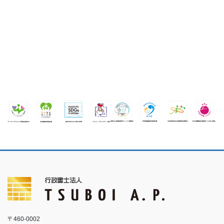
〒460-0002