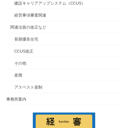
建設キャリアアップシステム（CCUS）
経営事項審査関連
関連法規の改正など
長期優良住宅
CCUS改正
その他
産廃
アスベスト規制
事務所案内