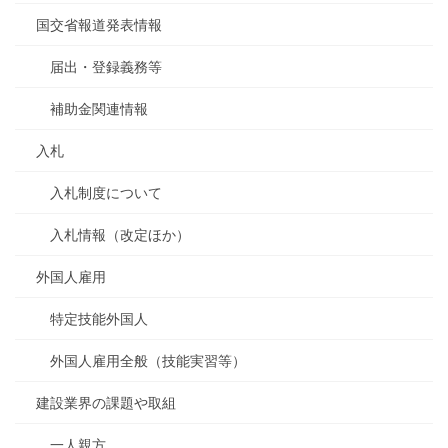
国交省報道発表情報
届出・登録義務等
補助金関連情報
入札
入札制度について
入札情報（改定ほか）
外国人雇用
特定技能外国人
外国人雇用全般（技能実習等）
建設業界の課題や取組
一人親方