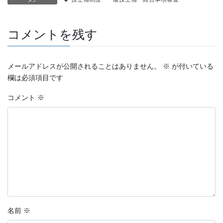
コメントを残す
メールアドレスが公開されることはありません。
※
が付いている
欄は必須項目です
コメント
※
名前
※