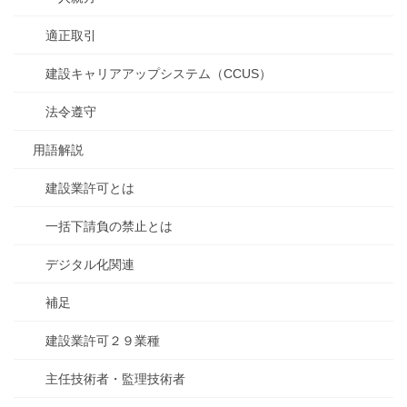
適正取引
建設キャリアアップシステム（CCUS）
法令遵守
用語解説
建設業許可とは
一括下請負の禁止とは
デジタル化関連
補足
建設業許可２９業種
主任技術者・監理技術者