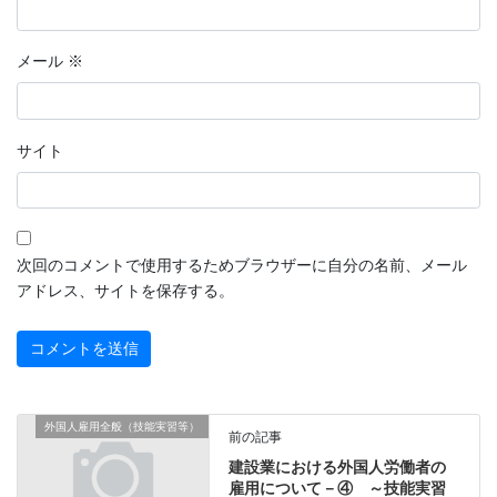
メール
※
サイト
次回のコメントで使用するためブラウザーに自分の名前、メール
アドレス、サイトを保存する。
外国人雇用全般（技能実習等）
前の記事
建設業における外国人労働者の
雇用について－④ ～技能実習