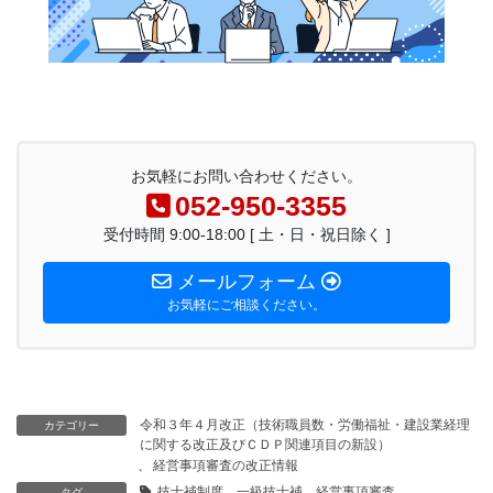
お気軽にお問い合わせください。
052-950-3355
受付時間 9:00-18:00 [ 土・日・祝日除く ]
メールフォーム
お気軽にご相談ください。
令和３年４月改正（技術職員数・労働福祉・建設業経理
カテゴリー
に関する改正及びＣＤＰ関連項目の新設）
、
経営事項審査の改正情報
技士補制度 一級技士補 経営事項審査
タグ